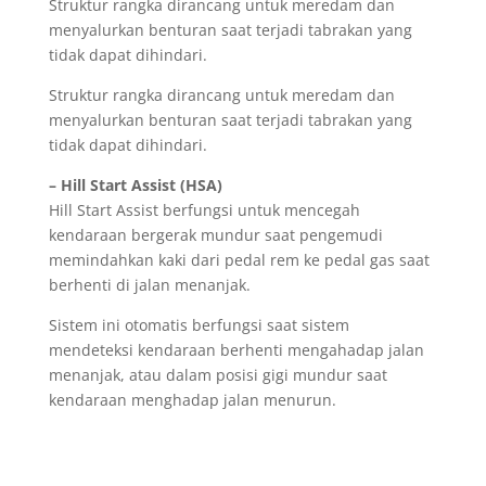
Struktur rangka dirancang untuk meredam dan
menyalurkan benturan saat terjadi tabrakan yang
tidak dapat dihindari.
Struktur rangka dirancang untuk meredam dan
menyalurkan benturan saat terjadi tabrakan yang
tidak dapat dihindari.
– Hill Start Assist (HSA)
Hill Start Assist berfungsi untuk mencegah
kendaraan bergerak mundur saat pengemudi
memindahkan kaki dari pedal rem ke pedal gas saat
berhenti di jalan menanjak.
Sistem ini otomatis berfungsi saat sistem
mendeteksi kendaraan berhenti mengahadap jalan
menanjak, atau dalam posisi gigi mundur saat
kendaraan menghadap jalan menurun.