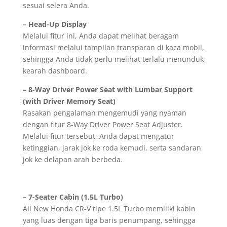
sesuai selera Anda.
– Head-Up Display
Melalui fitur ini, Anda dapat melihat beragam
informasi melalui tampilan transparan di kaca mobil,
sehingga Anda tidak perlu melihat terlalu menunduk
kearah dashboard.
– 8-Way Driver Power Seat with Lumbar Support
(with Driver Memory Seat)
Rasakan pengalaman mengemudi yang nyaman
dengan fitur 8-Way Driver Power Seat Adjuster.
Melalui fitur tersebut, Anda dapat mengatur
ketinggian, jarak jok ke roda kemudi, serta sandaran
jok ke delapan arah berbeda.
– 7-Seater Cabin (1.5L Turbo)
All New Honda CR-V tipe 1.5L Turbo memiliki kabin
yang luas dengan tiga baris penumpang, sehingga