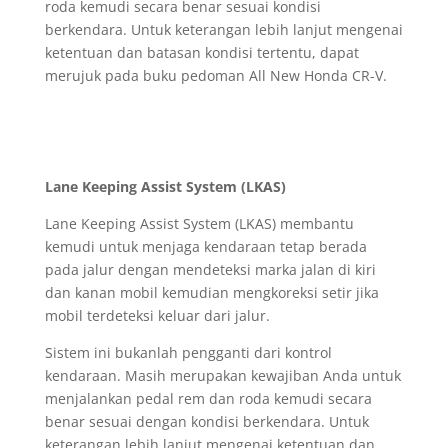
roda kemudi secara benar sesuai kondisi
berkendara. Untuk keterangan lebih lanjut mengenai
ketentuan dan batasan kondisi tertentu, dapat
merujuk pada buku pedoman All New Honda CR-V.
Lane Keeping Assist System (LKAS)
Lane Keeping Assist System (LKAS) membantu
kemudi untuk menjaga kendaraan tetap berada
pada jalur dengan mendeteksi marka jalan di kiri
dan kanan mobil kemudian mengkoreksi setir jika
mobil terdeteksi keluar dari jalur.
Sistem ini bukanlah pengganti dari kontrol
kendaraan. Masih merupakan kewajiban Anda untuk
menjalankan pedal rem dan roda kemudi secara
benar sesuai dengan kondisi berkendara. Untuk
keterangan lebih lanjut mengenai ketentuan dan