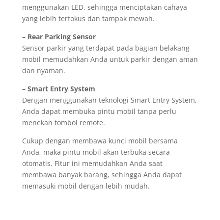
menggunakan LED, sehingga menciptakan cahaya
yang lebih terfokus dan tampak mewah.
– Rear Parking Sensor
Sensor parkir yang terdapat pada bagian belakang
mobil memudahkan Anda untuk parkir dengan aman
dan nyaman.
– Smart Entry System
Dengan menggunakan teknologi Smart Entry System,
Anda dapat membuka pintu mobil tanpa perlu
menekan tombol remote.
Cukup dengan membawa kunci mobil bersama
Anda, maka pintu mobil akan terbuka secara
otomatis. Fitur ini memudahkan Anda saat
membawa banyak barang, sehingga Anda dapat
memasuki mobil dengan lebih mudah.