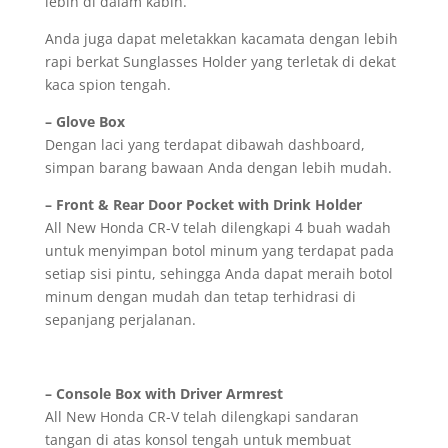
lebih di dalam kabin.
Anda juga dapat meletakkan kacamata dengan lebih
rapi berkat Sunglasses Holder yang terletak di dekat
kaca spion tengah.
– Glove Box
Dengan laci yang terdapat dibawah dashboard,
simpan barang bawaan Anda dengan lebih mudah.
– Front & Rear Door Pocket with Drink Holder
All New Honda CR-V telah dilengkapi 4 buah wadah
untuk menyimpan botol minum yang terdapat pada
setiap sisi pintu, sehingga Anda dapat meraih botol
minum dengan mudah dan tetap terhidrasi di
sepanjang perjalanan.
– Console Box with Driver Armrest
All New Honda CR-V telah dilengkapi sandaran
tangan di atas konsol tengah untuk membuat