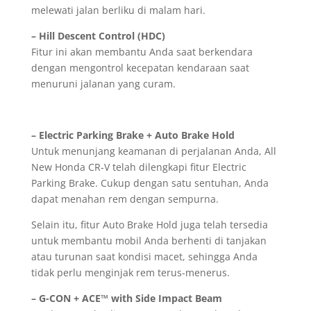
melewati jalan berliku di malam hari.
– Hill Descent Control (HDC)
Fitur ini akan membantu Anda saat berkendara
dengan mengontrol kecepatan kendaraan saat
menuruni jalanan yang curam.
– Electric Parking Brake + Auto Brake Hold
Untuk menunjang keamanan di perjalanan Anda, All
New Honda CR-V telah dilengkapi fitur Electric
Parking Brake. Cukup dengan satu sentuhan, Anda
dapat menahan rem dengan sempurna.
Selain itu, fitur Auto Brake Hold juga telah tersedia
untuk membantu mobil Anda berhenti di tanjakan
atau turunan saat kondisi macet, sehingga Anda
tidak perlu menginjak rem terus-menerus.
– G-CON + ACE™ with Side Impact Beam