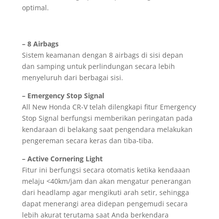
optimal.
– 8 Airbags
Sistem keamanan dengan 8 airbags di sisi depan
dan samping untuk perlindungan secara lebih
menyeluruh dari berbagai sisi.
– Emergency Stop Signal
All New Honda CR-V telah dilengkapi fitur Emergency
Stop Signal berfungsi memberikan peringatan pada
kendaraan di belakang saat pengendara melakukan
pengereman secara keras dan tiba-tiba.
– Active Cornering Light
Fitur ini berfungsi secara otomatis ketika kendaaan
melaju <40km/jam dan akan mengatur penerangan
dari headlamp agar mengikuti arah setir, sehingga
dapat menerangi area didepan pengemudi secara
lebih akurat terutama saat Anda berkendara