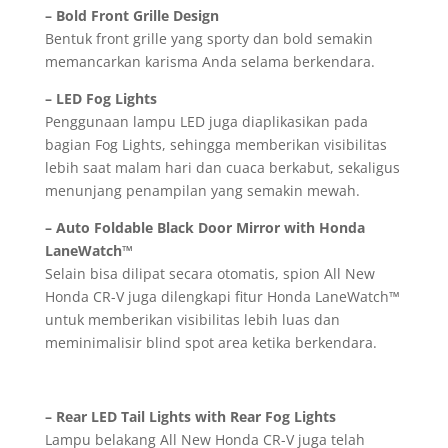
– Bold Front Grille Design
Bentuk front grille yang sporty dan bold semakin
memancarkan karisma Anda selama berkendara.
– LED Fog Lights
Penggunaan lampu LED juga diaplikasikan pada
bagian Fog Lights, sehingga memberikan visibilitas
lebih saat malam hari dan cuaca berkabut, sekaligus
menunjang penampilan yang semakin mewah.
– Auto Foldable Black Door Mirror with Honda
LaneWatch™
Selain bisa dilipat secara otomatis, spion All New
Honda CR-V juga dilengkapi fitur Honda LaneWatch™
untuk memberikan visibilitas lebih luas dan
meminimalisir blind spot area ketika berkendara.
– Rear LED Tail Lights with Rear Fog Lights
Lampu belakang All New Honda CR-V juga telah