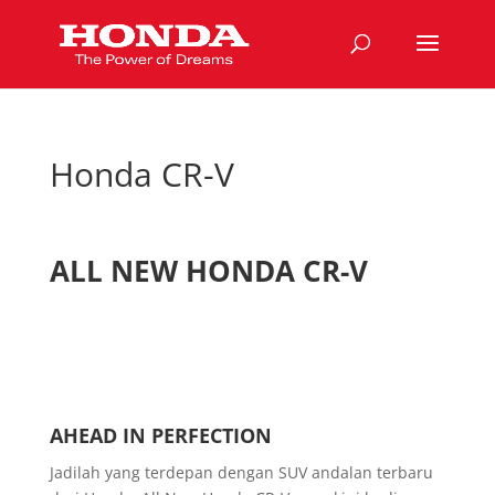
Honda CR-V
ALL NEW HONDA CR-V
AHEAD IN PERFECTION
Jadilah yang terdepan dengan SUV andalan terbaru