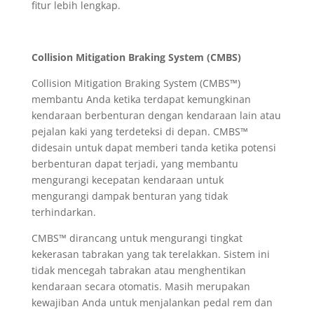
fitur lebih lengkap.
Collision Mitigation Braking System (CMBS)
Collision Mitigation Braking System (CMBS™)
membantu Anda ketika terdapat kemungkinan
kendaraan berbenturan dengan kendaraan lain atau
pejalan kaki yang terdeteksi di depan. CMBS™
didesain untuk dapat memberi tanda ketika potensi
berbenturan dapat terjadi, yang membantu
mengurangi kecepatan kendaraan untuk
mengurangi dampak benturan yang tidak
terhindarkan.
CMBS™ dirancang untuk mengurangi tingkat
kekerasan tabrakan yang tak terelakkan. Sistem ini
tidak mencegah tabrakan atau menghentikan
kendaraan secara otomatis. Masih merupakan
kewajiban Anda untuk menjalankan pedal rem dan