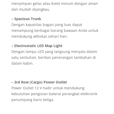
menyimpan gelas atau botol minum dengan aman
dan mudah dijangkau.
– Spacious Trunk
Dengan kapasitas bagasi yang luas dapat
menampung berbagai barang bawaan Anda untuk
mendukung aktivitas sehari-hari.
– Electrostatic LED Map Light
Dengan lampu LED yang langsung menyala dalam
satu sentuhan, berikan penerangan tambahan di
dalam kabin.
– 3rd Row (Cargo) Power Outlet
Power Outlet 12 V hadir untuk mendukung
kebutuhan pengisian baterai perangkat elektronik
penumpang baris ketiga.