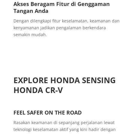
Akses Beragam Fitur di Genggaman
Tangan Anda
Dengan dilengkapi fitur keselamatan, keamanan dan
kenyamanan jadikan pengalaman berkendara
semakin mudah.
EXPLORE HONDA SENSING
HONDA CR-V
FEEL SAFER ON THE ROAD
Rasakan keamanan di sepanjang perjalanan lewat
teknologi keselamatan aktif yang kini hadir dengan