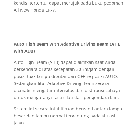
kondisi tertentu, dapat merujuk pada buku pedoman
All New Honda CR-V.
Auto High Beam with Adaptive Driving Beam (AHB
with ADB)
Auto High-Beam (AHB) dapat diaktifkan saat Anda
berkendara di atas kecepatan 30 km/jam dengan
posisi tuas lampu diputar dari OFF ke posisi AUTO.
Sedangkan fitur Adaptive Driving Beam secara
otomatis mengatur intensitas dan distribusi cahaya
untuk mengurangi rasa silau dari pengendara lain.
Sistem ini secara intuitif akan berganti antara lampu
besar dan lampu normal tergantung pada situasi
jalan.