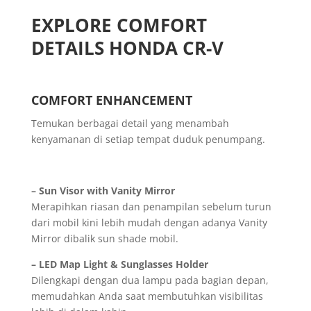
EXPLORE COMFORT
DETAILS HONDA CR-V
COMFORT ENHANCEMENT
Temukan berbagai detail yang menambah
kenyamanan di setiap tempat duduk penumpang.
– Sun Visor with Vanity Mirror
Merapihkan riasan dan penampilan sebelum turun
dari mobil kini lebih mudah dengan adanya Vanity
Mirror dibalik sun shade mobil.
– LED Map Light & Sunglasses Holder
Dilengkapi dengan dua lampu pada bagian depan,
memudahkan Anda saat membutuhkan visibilitas