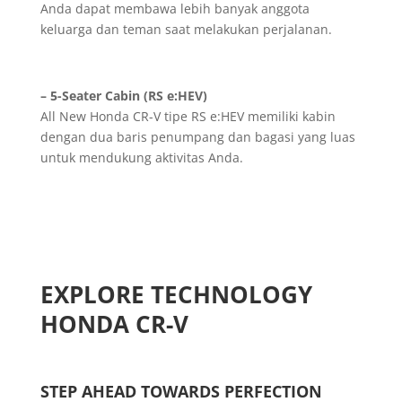
Anda dapat membawa lebih banyak anggota
keluarga dan teman saat melakukan perjalanan.
– 5-Seater Cabin (RS e:HEV)
All New Honda CR-V tipe RS e:HEV memiliki kabin
dengan dua baris penumpang dan bagasi yang luas
untuk mendukung aktivitas Anda.
EXPLORE TECHNOLOGY
HONDA CR-V
STEP AHEAD TOWARDS PERFECTION