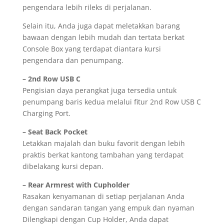
pengendara lebih rileks di perjalanan.
Selain itu, Anda juga dapat meletakkan barang
bawaan dengan lebih mudah dan tertata berkat
Console Box yang terdapat diantara kursi
pengendara dan penumpang.
– 2nd Row USB C
Pengisian daya perangkat juga tersedia untuk
penumpang baris kedua melalui fitur 2nd Row USB C
Charging Port.
– Seat Back Pocket
Letakkan majalah dan buku favorit dengan lebih
praktis berkat kantong tambahan yang terdapat
dibelakang kursi depan.
– Rear Armrest with Cupholder
Rasakan kenyamanan di setiap perjalanan Anda
dengan sandaran tangan yang empuk dan nyaman
Dilengkapi dengan Cup Holder, Anda dapat