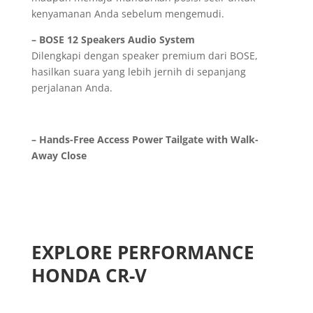
kenyamanan Anda sebelum mengemudi.
– BOSE 12 Speakers Audio System
Dilengkapi dengan speaker premium dari BOSE,
hasilkan suara yang lebih jernih di sepanjang
perjalanan Anda.
– Hands-Free Access Power Tailgate with Walk-
Away Close
EXPLORE PERFORMANCE
HONDA CR-V