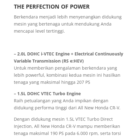
THE PERFECTION OF POWER
Berkendara menjadi lebih menyenangkan didukung
mesin yang bertenaga untuk mendukung Anda
mencapai level tertinggi.
– 2.0L DOHC i-VTEC Engine + Electrical Continuously
Variable Transmission (RS e:HEV)
Untuk memberikan pengalaman berkendara yang
lebih powerful, kombinasi kedua mesin ini hasilkan
tenaga yang maksimal hingga 207 PS
– 1.5L DOHC VTEC Turbo Engine
Raih petualangan yang Anda impikan dengan
didukung performa tinggi dari All New Honda CR-V.
Dengan didukung mesin 1.5L VTEC Turbo Direct
Injection, All New Honda CR-V mampu memberikan
tenaga maksimal 190 PS pada 6.000 rpm, serta torsi