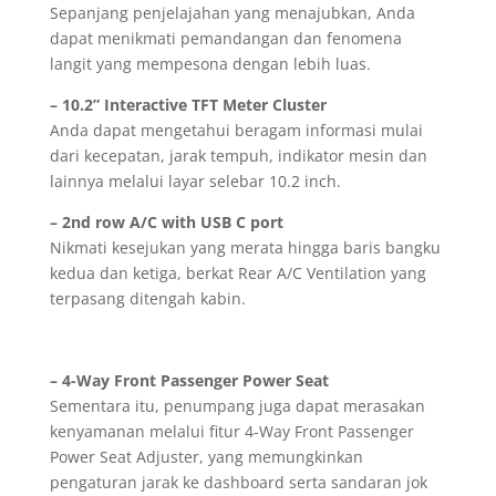
Sepanjang penjelajahan yang menajubkan, Anda
dapat menikmati pemandangan dan fenomena
langit yang mempesona dengan lebih luas.
– 10.2” Interactive TFT Meter Cluster
Anda dapat mengetahui beragam informasi mulai
dari kecepatan, jarak tempuh, indikator mesin dan
lainnya melalui layar selebar 10.2 inch.
– 2nd row A/C with USB C port
Nikmati kesejukan yang merata hingga baris bangku
kedua dan ketiga, berkat Rear A/C Ventilation yang
terpasang ditengah kabin.
– 4-Way Front Passenger Power Seat
Sementara itu, penumpang juga dapat merasakan
kenyamanan melalui fitur 4-Way Front Passenger
Power Seat Adjuster, yang memungkinkan
pengaturan jarak ke dashboard serta sandaran jok