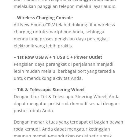
melakukan panggilan telepon melalui layar audio.
– Wireless Charging Console
All New Honda CR-V telah didukung fitur wireless
charging untuk smartphone Anda, sehingga
mendukung proses pengisian daya perangkat
elektronik yang lebih praktis.
– 1st Row USB A + 1 USB C + Power Outlet
Pengisian daya perangkat di perjalanan menjadi
lebih mudah melalui berbagai port yang tersedia
untuk mendukung aktivitas Anda.
– Tilt & Telescopic Steering Wheel
Dengan fitur Tilt & Telescopic Steering Wheel, Anda
dapat mengatur posisi roda kemudi sesuai dengan
postur tubuh Anda.
Dengan menarik tuas yang terdapat di bagian bawah
roda kemudi, Anda dapat mengatur ketinggian
maupun memaju-mundurkan posisi setir untuk