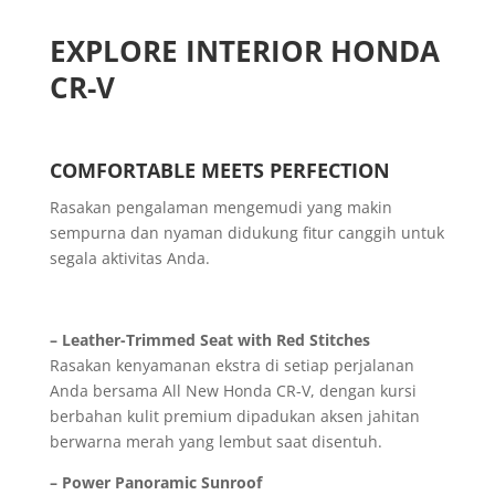
EXPLORE INTERIOR HONDA
CR-V
COMFORTABLE MEETS PERFECTION
Rasakan pengalaman mengemudi yang makin
sempurna dan nyaman didukung fitur canggih untuk
segala aktivitas Anda.
– Leather-Trimmed Seat with Red Stitches
Rasakan kenyamanan ekstra di setiap perjalanan
Anda bersama All New Honda CR-V, dengan kursi
berbahan kulit premium dipadukan aksen jahitan
berwarna merah yang lembut saat disentuh.
– Power Panoramic Sunroof