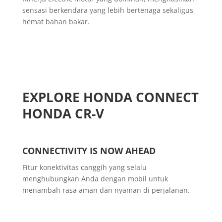
sensasi berkendara yang lebih bertenaga sekaligus
hemat bahan bakar.
EXPLORE HONDA CONNECT
HONDA CR-V
CONNECTIVITY IS NOW AHEAD
Fitur konektivitas canggih yang selalu
menghubungkan Anda dengan mobil untuk
menambah rasa aman dan nyaman di perjalanan.