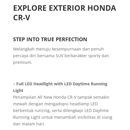
EXPLORE EXTERIOR HONDA
CR-V
STEP INTO TRUE PERFECTION
Melangkah menuju kesempurnaan dan penuh
percaya diri bersama SUV berkarakter sporty dan
premium.
– Full LED Headlight with LED Daytime Running
Light
Penampilan All New Honda CR-V tampak semakin
mewah dengan mengadopsi headlamp LED
berbentuk runcing, serta dilengkapi LED Daytime
Running Light untuk menambah visibilitas di siang
dan malam hari.