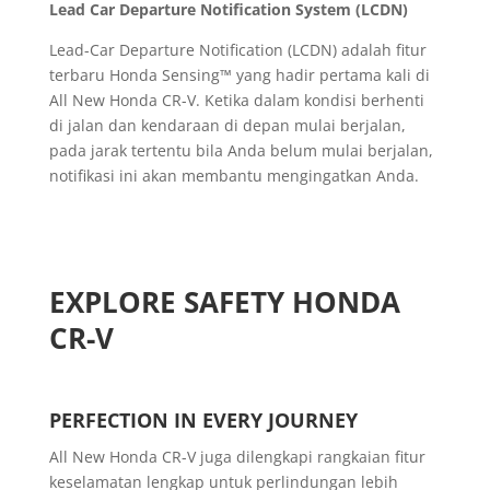
Lead Car Departure Notification System (LCDN)
Lead-Car Departure Notification (LCDN) adalah fitur
terbaru Honda Sensing™ yang hadir pertama kali di
All New Honda CR-V. Ketika dalam kondisi berhenti
di jalan dan kendaraan di depan mulai berjalan,
pada jarak tertentu bila Anda belum mulai berjalan,
notifikasi ini akan membantu mengingatkan Anda.
EXPLORE SAFETY HONDA
CR-V
PERFECTION IN EVERY JOURNEY
All New Honda CR-V juga dilengkapi rangkaian fitur
keselamatan lengkap untuk perlindungan lebih