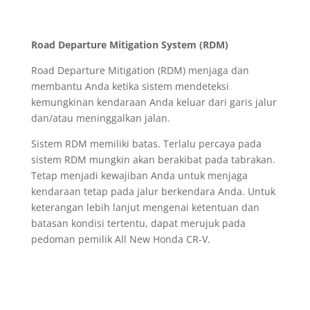
Road Departure Mitigation System (RDM)
Road Departure Mitigation (RDM) menjaga dan
membantu Anda ketika sistem mendeteksi
kemungkinan kendaraan Anda keluar dari garis jalur
dan/atau meninggalkan jalan.
Sistem RDM memiliki batas. Terlalu percaya pada
sistem RDM mungkin akan berakibat pada tabrakan.
Tetap menjadi kewajiban Anda untuk menjaga
kendaraan tetap pada jalur berkendara Anda. Untuk
keterangan lebih lanjut mengenai ketentuan dan
batasan kondisi tertentu, dapat merujuk pada
pedoman pemilik All New Honda CR-V.