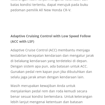
batas kondisi tertentu, dapat merujuk pada buku
pedoman pemilik All New Honda CR-V.
Adaptive Cruising Control with Low Speed Follow
(ACC with LSF)
Adaptive Cruise Control (ACC) membantu menjaga
kestabilan kecepatan kendaraan dan mengatur jarak
di belakang kendaraan yang terdeteksi di depan.
Dengan sistem apa pun, ada batasan untuk ACC.
Gunakan pedal rem kapan pun jika dibutuhkan dan
selalu jaga jarak aman dengan kendaraan lain.
Masih merupakan kewajiban Anda untuk
menjalankan pedal rem dan roda kemudi secara
benar sesuai kondisi berkendara. Untuk keterangan
lebih lanjut mengenai ketentuan dan batasan