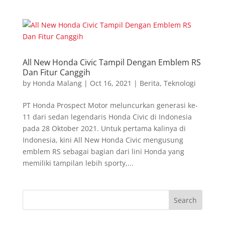
All New Honda Civic Tampil Dengan Emblem RS
Dan Fitur Canggih
by
Honda Malang
|
Oct 16, 2021
|
Berita
,
Teknologi
PT Honda Prospect Motor meluncurkan generasi ke-
11 dari sedan legendaris Honda Civic di Indonesia
pada 28 Oktober 2021. Untuk pertama kalinya di
Indonesia, kini All New Honda Civic mengusung
emblem RS sebagai bagian dari lini Honda yang
memiliki tampilan lebih sporty,...