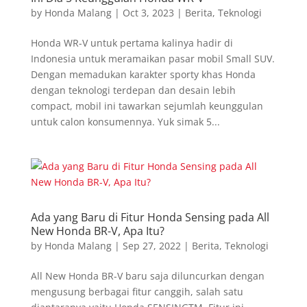
by
Honda Malang
|
Oct 3, 2023
|
Berita
,
Teknologi
Honda WR-V untuk pertama kalinya hadir di
Indonesia untuk meramaikan pasar mobil Small SUV.
Dengan memadukan karakter sporty khas Honda
dengan teknologi terdepan dan desain lebih
compact, mobil ini tawarkan sejumlah keunggulan
untuk calon konsumennya. Yuk simak 5...
Ada yang Baru di Fitur Honda Sensing pada All
New Honda BR-V, Apa Itu?
by
Honda Malang
|
Sep 27, 2022
|
Berita
,
Teknologi
All New Honda BR-V baru saja diluncurkan dengan
mengusung berbagai fitur canggih, salah satu