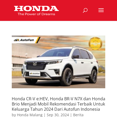
Honda CR-V e:HEV, Honda BR-V N7X dan Honda
Brio Menjadi Mobil Rekomendasi Terbaik Untuk
Keluarga Tahun 2024 Dari Autofun Indonesia
by
Honda Malang
|
Sep 30, 2024
|
Berita