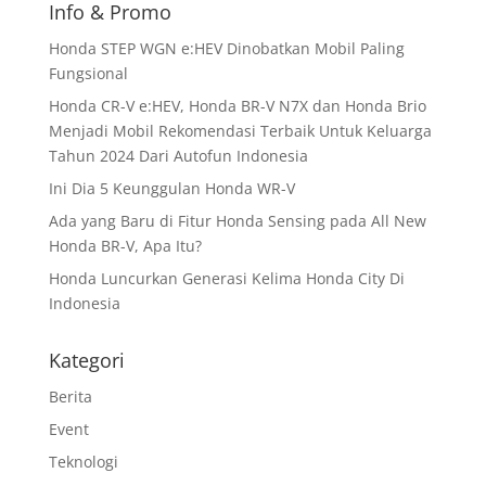
Info & Promo
Honda STEP WGN e:HEV Dinobatkan Mobil Paling
Fungsional
Honda CR-V e:HEV, Honda BR-V N7X dan Honda Brio
Menjadi Mobil Rekomendasi Terbaik Untuk Keluarga
Tahun 2024 Dari Autofun Indonesia
Ini Dia 5 Keunggulan Honda WR-V
Ada yang Baru di Fitur Honda Sensing pada All New
Honda BR-V, Apa Itu?
Honda Luncurkan Generasi Kelima Honda City Di
Indonesia
Kategori
Berita
Event
Teknologi