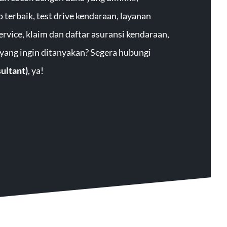
terbaik, test drive kendaraan, layanan
ervice, klaim dan daftar asuransi kendaraan,
 yang ingin ditanyakan? Segera hubungi
ultant)
, ya!