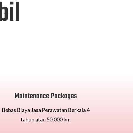
bil
Maintenance Packages
Bebas Biaya Jasa Perawatan Berkala 4
tahun atau 50.000 km