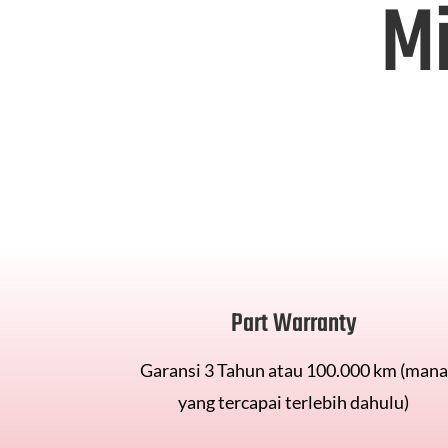
Mi
Part Warranty
Garansi 3 Tahun atau 100.000 km (mana
yang tercapai terlebih dahulu)