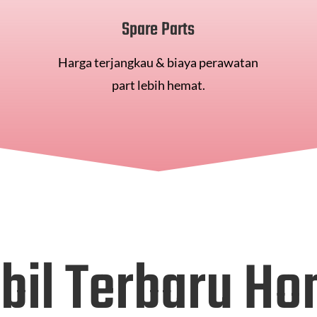
Spare Parts
Harga terjangkau & biaya perawatan
part lebih hemat.
bil Terbaru Ho