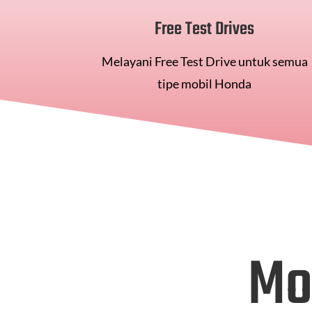
Free Test Drives
Melayani Free Test Drive untuk semua
tipe mobil Honda
Mo