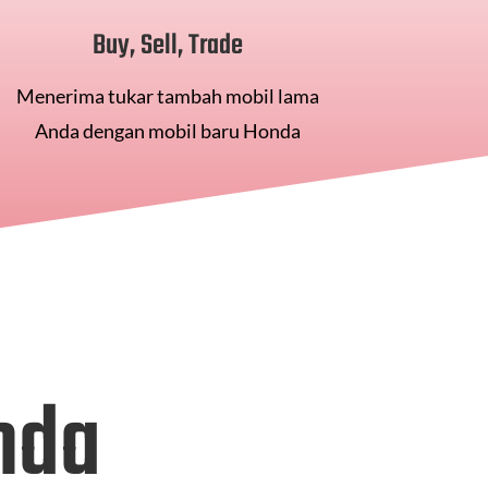
Buy, Sell, Trade
Menerima tukar tambah mobil lama
Anda dengan mobil baru Honda
nda