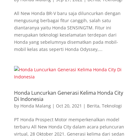
All New Honda BR-V baru saja diluncurkan dengan
mengusung berbagai fitur canggih, salah satu
diantaranya yaitu Honda SENSINGTM. Fitur ini
merupakan teknologi keselamatan terdepan dari
Honda yang sebelumnya disematkan pada mobil-
mobil kelas atas seperti Honda Odyssey,...
Honda Luncurkan Generasi Kelima Honda City
Di Indonesia
by
Honda Malang
|
Oct 20, 2021
|
Berita
,
Teknologi
PT Honda Prospect Motor memperkenalkan model
terbaru All New Honda City dalam acara peluncuran
virtual, 28 Oktober 2021. Generasi kelima dari sedan