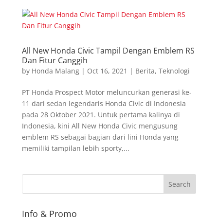
All New Honda Civic Tampil Dengan Emblem RS
Dan Fitur Canggih
by
Honda Malang
|
Oct 16, 2021
|
Berita
,
Teknologi
PT Honda Prospect Motor meluncurkan generasi ke-
11 dari sedan legendaris Honda Civic di Indonesia
pada 28 Oktober 2021. Untuk pertama kalinya di
Indonesia, kini All New Honda Civic mengusung
emblem RS sebagai bagian dari lini Honda yang
memiliki tampilan lebih sporty,...
Info & Promo