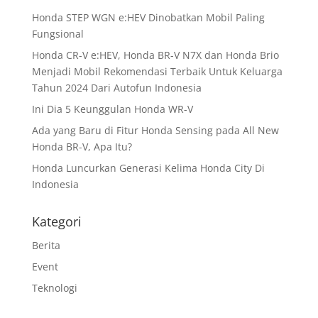
Honda STEP WGN e:HEV Dinobatkan Mobil Paling
Fungsional
Honda CR-V e:HEV, Honda BR-V N7X dan Honda Brio
Menjadi Mobil Rekomendasi Terbaik Untuk Keluarga
Tahun 2024 Dari Autofun Indonesia
Ini Dia 5 Keunggulan Honda WR-V
Ada yang Baru di Fitur Honda Sensing pada All New
Honda BR-V, Apa Itu?
Honda Luncurkan Generasi Kelima Honda City Di
Indonesia
Kategori
Berita
Event
Teknologi