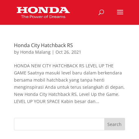
Honda City Hatchback RS
by
Honda Malang
|
Oct 26, 2021
HONDA NEW CITY HATCHBACK RS LEVEL UP THE
GAME Saatnya masuki level baru dalam berkendara
bersama mobil hatchback yang tanpa henti
menginspirasi Anda untuk terus selangkah di depan,
New Honda City Hatchback RS, Level Up the Game.
LEVEL UP YOUR SPACE Kabin besar dan...