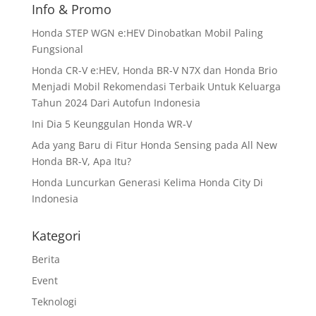
Info & Promo
Honda STEP WGN e:HEV Dinobatkan Mobil Paling
Fungsional
Honda CR-V e:HEV, Honda BR-V N7X dan Honda Brio
Menjadi Mobil Rekomendasi Terbaik Untuk Keluarga
Tahun 2024 Dari Autofun Indonesia
Ini Dia 5 Keunggulan Honda WR-V
Ada yang Baru di Fitur Honda Sensing pada All New
Honda BR-V, Apa Itu?
Honda Luncurkan Generasi Kelima Honda City Di
Indonesia
Kategori
Berita
Event
Teknologi